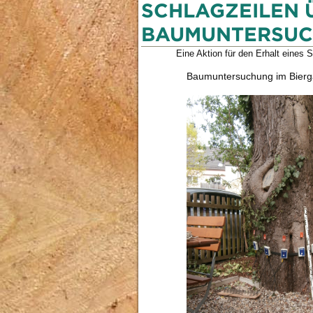
SCHLAGZEILEN 
BAUMUNTERSUC
Eine Aktion für den Erhalt eines
Baumuntersuchung im Biergar