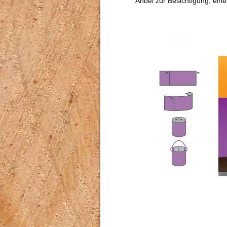
Anbei zur Besichtigung, ein