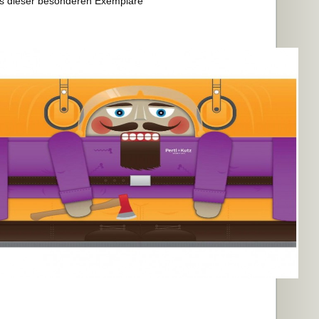
es dieser besonderen Exemplare