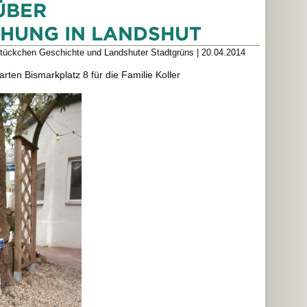
ÜBER
HUNG IN LANDSHUT
 Stückchen Geschichte und Landshuter Stadtgrüns
|
20.04.2014
ten Bismarkplatz 8 für die Familie Koller