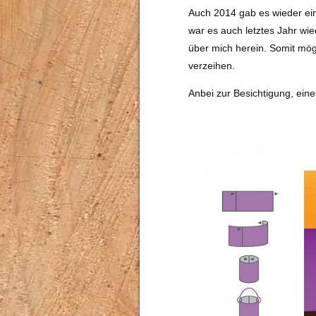
Auch 2014 gab es wieder ei
war es auch letztes Jahr w
über mich herein. Somit mög
verzeihen.
Anbei zur Besichtigung, ein