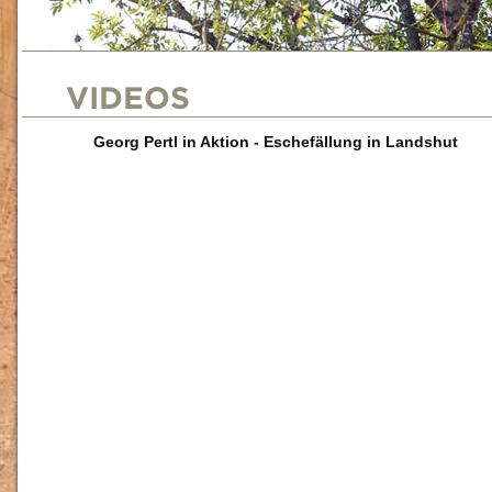
VIDEOS
Georg Pertl in Aktion - Eschefällung in Landshut