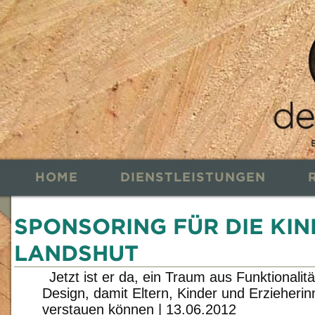
HOME
DIENSTLEISTUNGEN
SPONSORING FÜR DIE KIN
LANDSHUT
Jetzt ist er da, ein Traum aus Funktionalit
Design, damit Eltern, Kinder und Erzieherin
verstauen können
|
13.06.2012