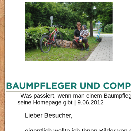
BAUMPFLEGER UND COM
Was passiert, wenn man einem Baumpflege
seine Homepage gibt
|
9.06.2012
Lieber Besucher,
eigentlich wollte ich Ihnen Bilder von