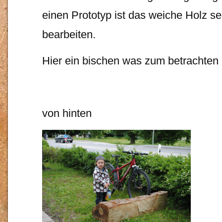
einen Prototyp ist das weiche Holz s
bearbeiten.
Hier ein bischen was zum betrachten
von hinten