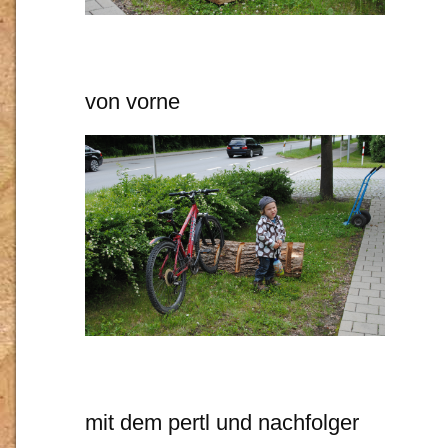
von vorne
mit dem pertl und nachfolger