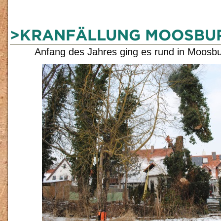
>KRANFÄLLUNG MOOSBU
Anfang des Jahres ging es rund in Moosb