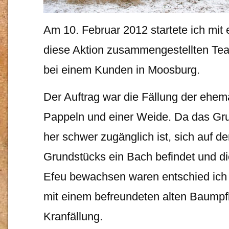
Am 10. Februar 2012 startete ich mit 
diese Aktion zusammengestellten Te
bei einem Kunden in Moosburg.
Der Auftrag war die Fällung der ehe
Pappeln und einer Weide. Da das G
her schwer zugänglich ist, sich auf d
Grundstücks ein Bach befindet und d
Efeu bewachsen waren entschied ich
mit einem befreundeten alten Baumpf
Kranfällung.