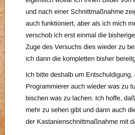
und nach einer Schnittmaßnahme zeig
auch funktioniert, aber als ich mich m
verschob ich erst einmal die bisherige
Zuge des Versuchs dies wieder zu ber
ich dann die kompletten bisher bereitg
Ich bitte deshalb um Entschuldigung, 
Programmierer auch wieder was zu tu
bischen was zu lachen. Ich hoffe, daß
mehr zu sehen gibt und dann auch di
der Kastanienschnittmaßnahme mit da